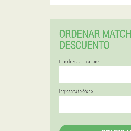
ORDENAR MATCH
DESCUENTO
Introduzca su nombre
Ingresa tu teléfono