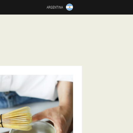
ARGENTINA