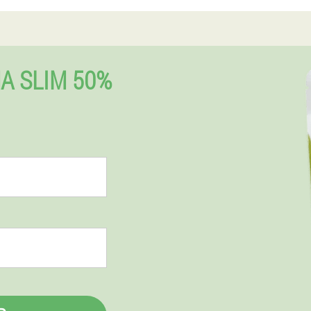
A SLIM 50%